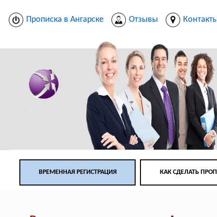
Прописка в Ангарске
Отзывы
Контакт
ВРЕМЕННАЯ РЕГИСТРАЦИЯ
КАК СДЕЛАТЬ ПРО